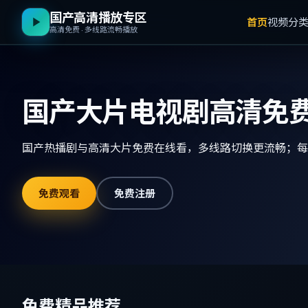
国产高清播放专区
首页
视频分
高清免费 · 多线路流畅播放
国产大片电视剧高清免
国产热播剧与高清大片免费在线看，多线路切换更流畅；
免费观看
免费注册
免费精品推荐