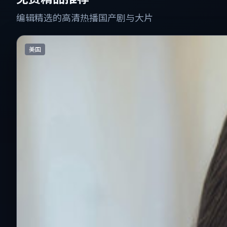
编辑精选的高清热播国产剧与大片
美国