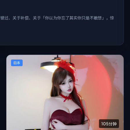
于错过、关于补偿、关于「你以为你忘了其实你只是不敢想」，惊
日本
105分钟