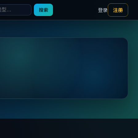
登录
注册
搜索